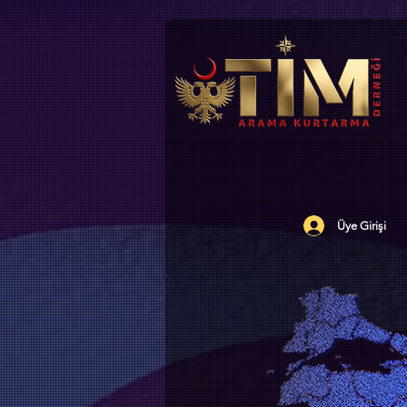
Üye Girişi