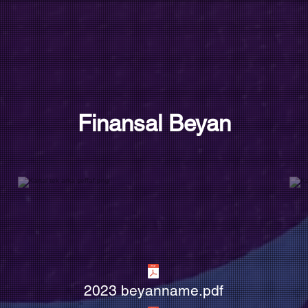
Finansal Beyan
2023 beyanname.pdf