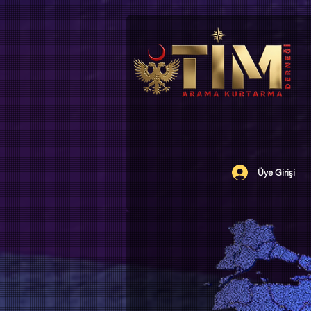
Üye Girişi