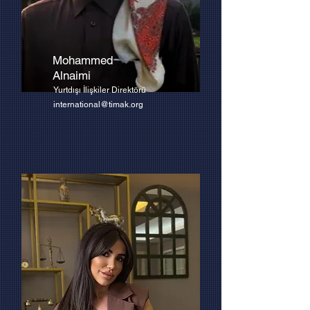
Mohammed
Alnaimi
Yurtdışı İlişkiler Direktörü
international@timak.org