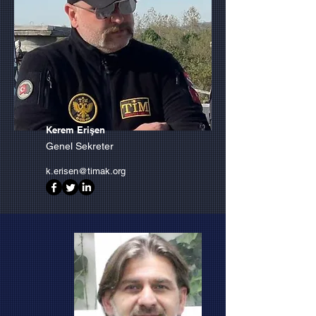
Kerem Erişen
Genel Sekreter
k.erisen@timak.org