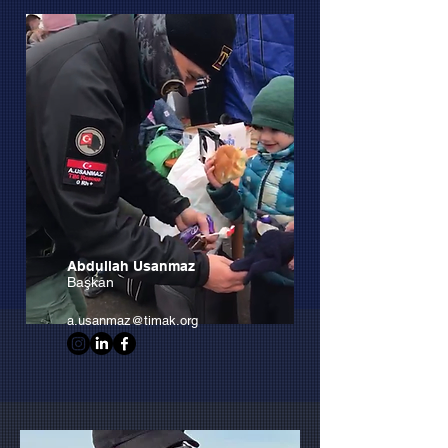
Abdullah Usanmaz
Başkan
a.usanmaz@timak.org