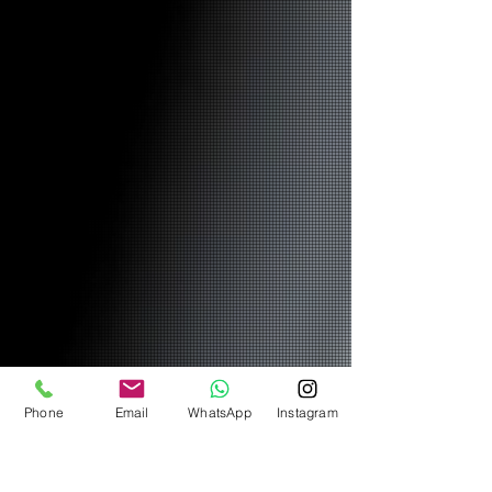
Phone
Email
WhatsApp
Instagram