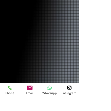
Phone
Email
WhatsApp
Instagram