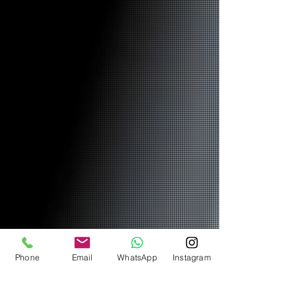
Phone
Email
WhatsApp
Instagram