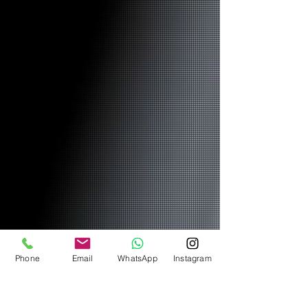
Phone
Email
WhatsApp
Instagram