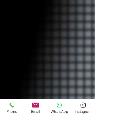
Phone
Email
WhatsApp
Instagram