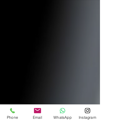
Phone
Email
WhatsApp
Instagram