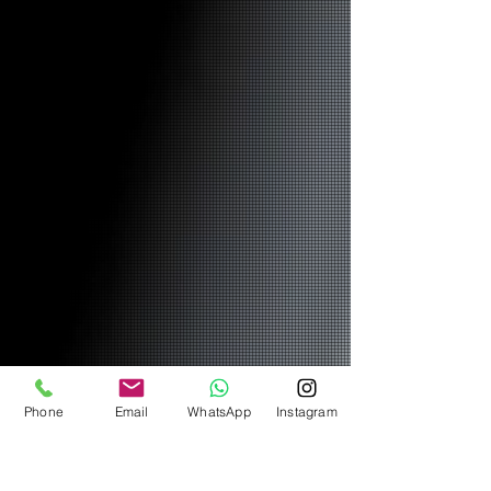
Phone
Email
WhatsApp
Instagram