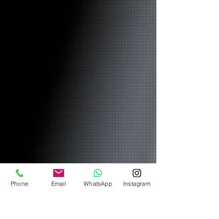
Phone
Email
WhatsApp
Instagram