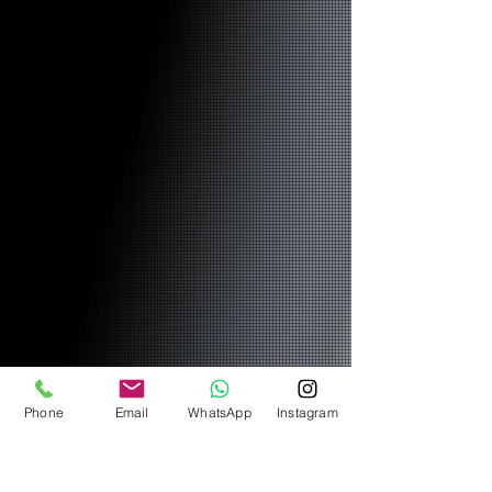
Phone
Email
WhatsApp
Instagram