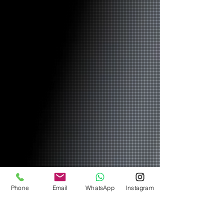
Phone
Email
WhatsApp
Instagram