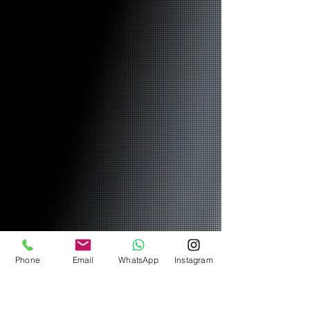
Phone
Email
WhatsApp
Instagram