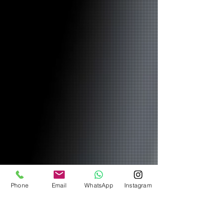
Phone
Email
WhatsApp
Instagram