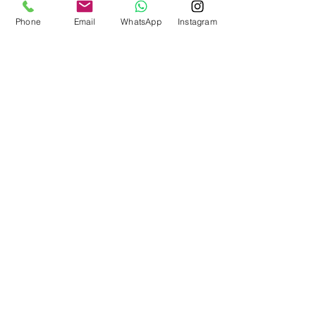
Phone
Email
WhatsApp
Instagram