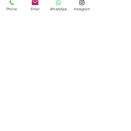
Phone
Email
WhatsApp
Instagram