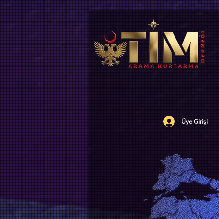
Üye Girişi