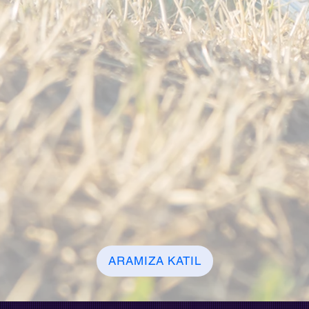
ARAMIZA KATIL