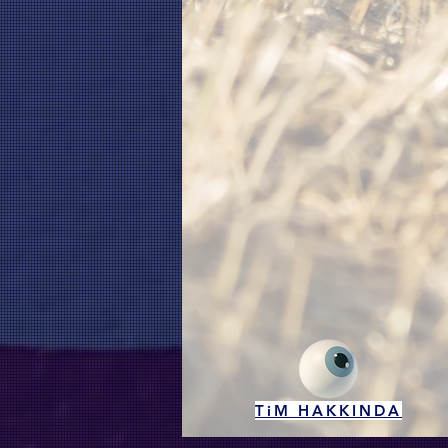
TiM HAKKINDA