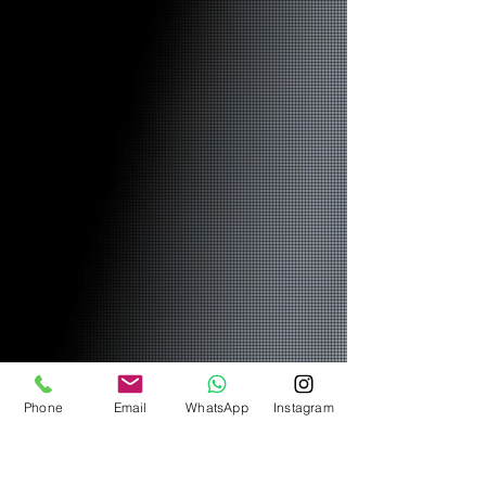
Phone
Email
WhatsApp
Instagram