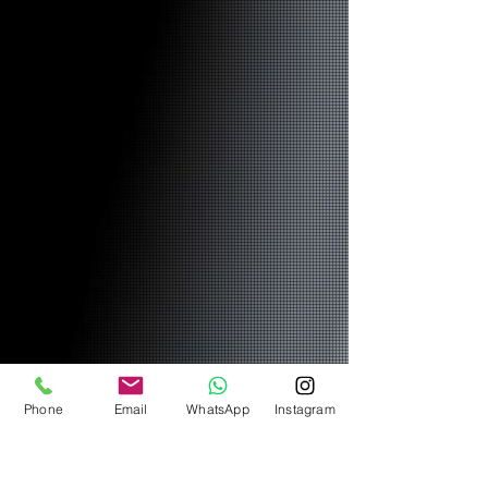
Phone
Email
WhatsApp
Instagram