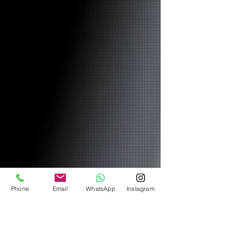
Phone
Email
WhatsApp
Instagram