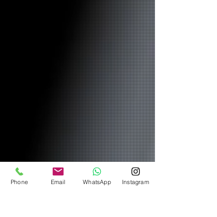
Phone
Email
WhatsApp
Instagram