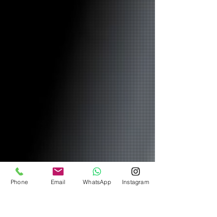
Phone
Email
WhatsApp
Instagram