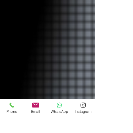
Phone
Email
WhatsApp
Instagram