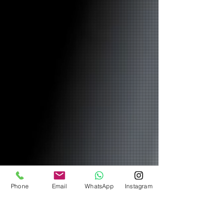
Phone
Email
WhatsApp
Instagram