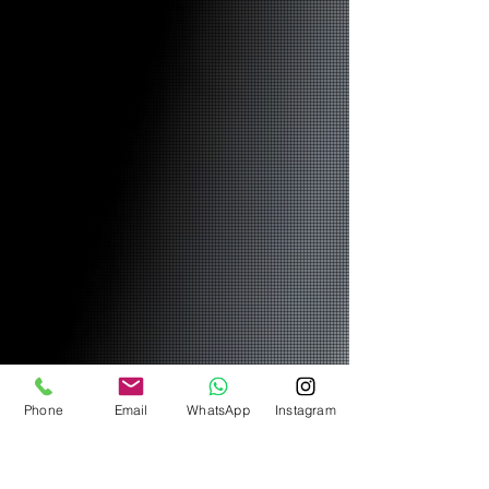
Phone
Email
WhatsApp
Instagram