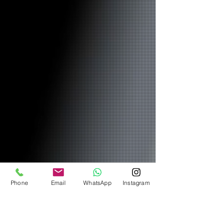
Phone
Email
WhatsApp
Instagram