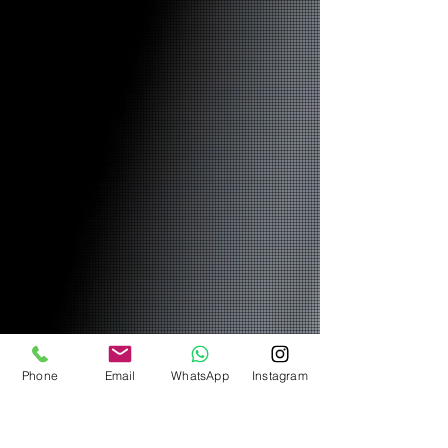
Phone
Email
WhatsApp
Instagram