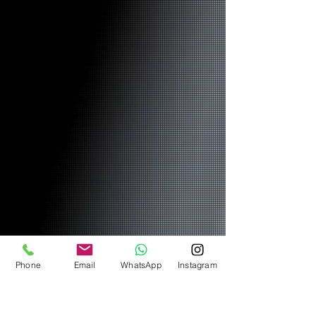
Phone
Email
WhatsApp
Instagram