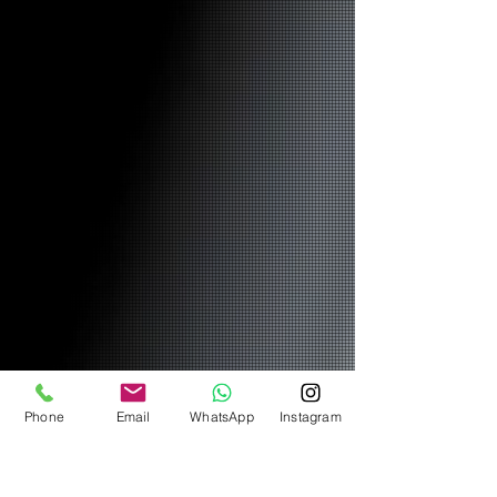
Phone
Email
WhatsApp
Instagram