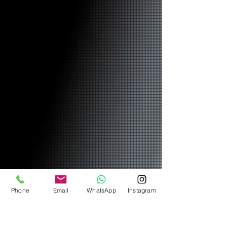
Phone
Email
WhatsApp
Instagram