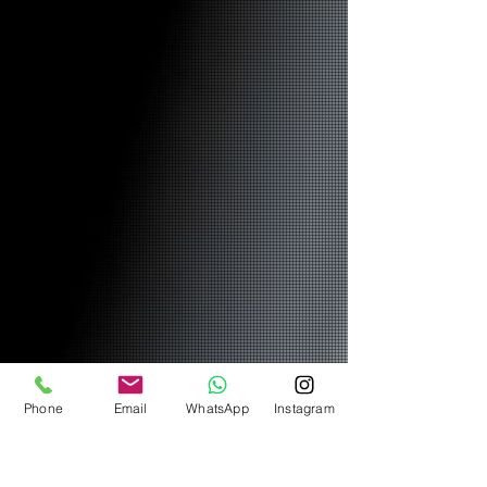
Phone
Email
WhatsApp
Instagram