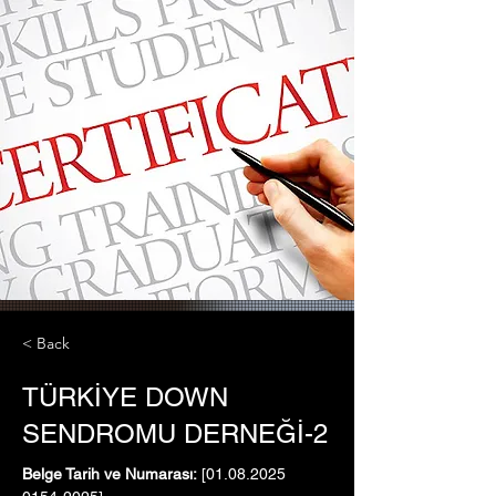
< Back
TÜRKİYE DOWN
SENDROMU DERNEĞİ-2
Belge Tarih ve Numarası:
 [01.08.2025   