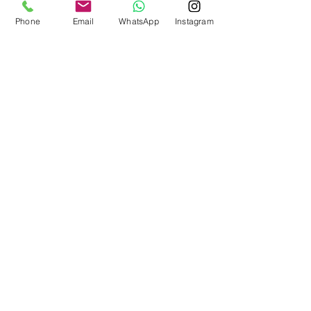
Phone
Email
WhatsApp
Instagram