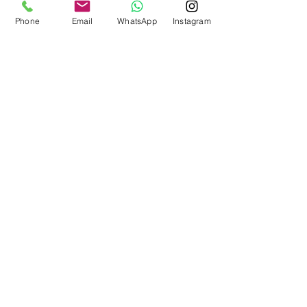
Phone
Email
WhatsApp
Instagram