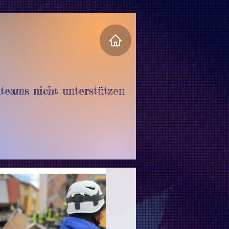
teams nicht unterstützen