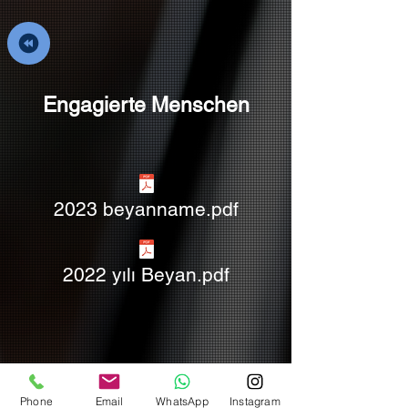
Engagierte Menschen
2023 beyanname.pdf
2022 yılı Beyan.pdf
Phone
Email
WhatsApp
Instagram