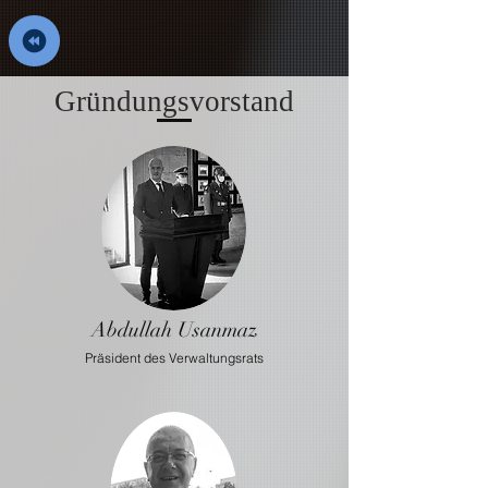
Gründungsvorstand
Abdullah Usanmaz
Präsident des Verwaltungsrats