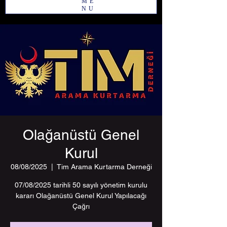
ME
NU
Olağanüstü Genel
Kurul
08/08/2025
  |  
Tim Arama Kurtarma Derneği
07/08/2025 tarihli 50 sayılı yönetim kurulu
kararı Olağanüstü Genel Kurul Yapılacağı
Çağrı