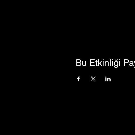
Bu Etkinliği Pa