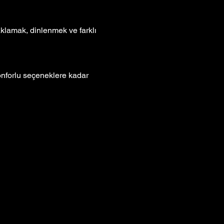
klamak, dinlenmek ve farklı 
nforlu seçeneklere kadar 