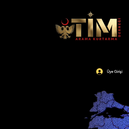
Üye Girişi