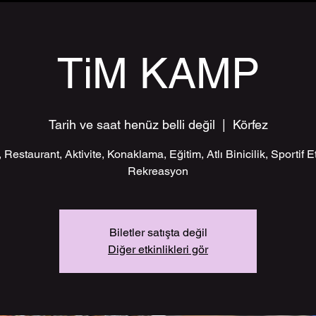
TiM KAMP
Tarih ve saat henüz belli değil
  |  
Körfez
Restaurant, Aktivite, Konaklama, Eğitim, Atlı Binicilik, Sportif Et
Rekreasyon
Biletler satışta değil
Diğer etkinlikleri gör