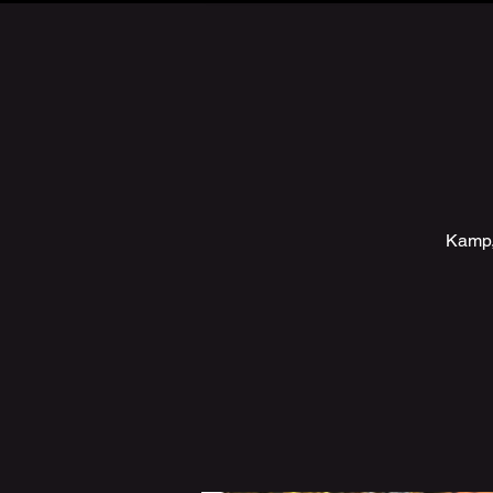
Kamp, 