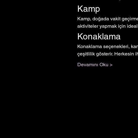
Kamp
Kamp, doğada vakit geçirmen
aktiviteler yapmak için ideal
Konaklama
Konaklama seçenekleri, kamp
çeşitlilik gösterir. Herkesin
Devamını Oku >