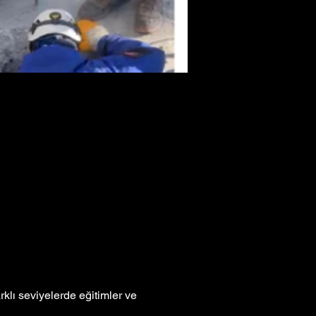
klı seviyelerde eğitimler ve 