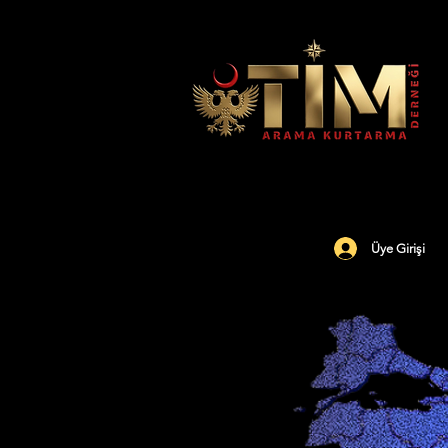
Üye Girişi