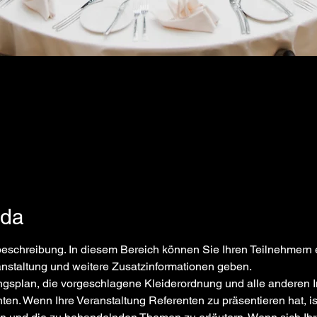
nda
sbeschreibung. In diesem Bereich können Sie Ihren Teilnehmern 
staltung und weitere Zusatzinformationen geben.
nten. Wenn Ihre Veranstaltung Referenten zu präsentieren hat, is