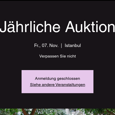
Jährliche Auktio
Fr., 07. Nov.
  |  
Istanbul
Verpassen Sie nicht
Anmeldung geschlossen
Siehe andere Veranstaltungen