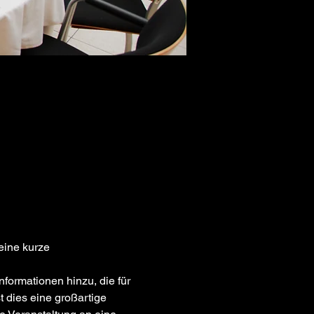
eine kurze 
t dies eine großartige 