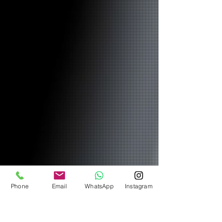
Phone
Email
WhatsApp
Instagram