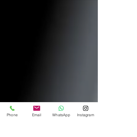
Phone
Email
WhatsApp
Instagram