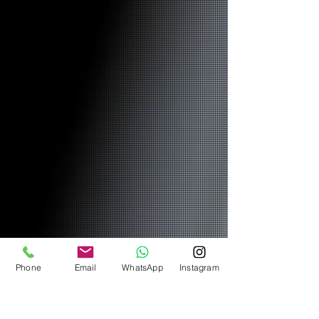
Phone
Email
WhatsApp
Instagram