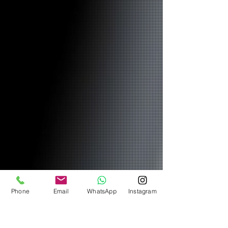
Phone
Email
WhatsApp
Instagram