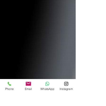
Phone
Email
WhatsApp
Instagram