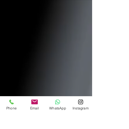
Phone
Email
WhatsApp
Instagram