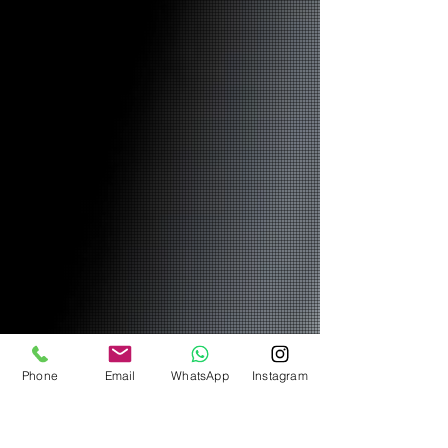
Phone
Email
WhatsApp
Instagram