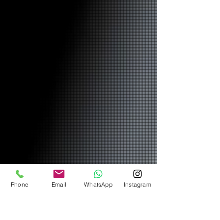
Phone
Email
WhatsApp
Instagram