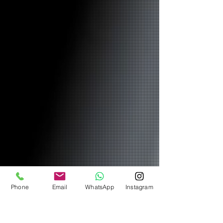
Phone
Email
WhatsApp
Instagram