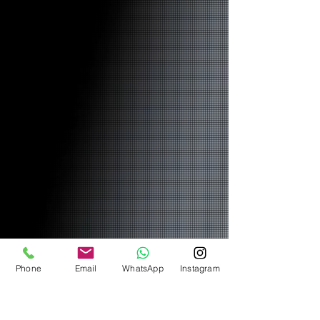
Phone
Email
WhatsApp
Instagram